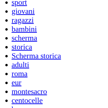
sport
giovani
ragazzi
bambini
scherma
storica
Scherma storica
adulti
roma
eur
montesacro
centocelle