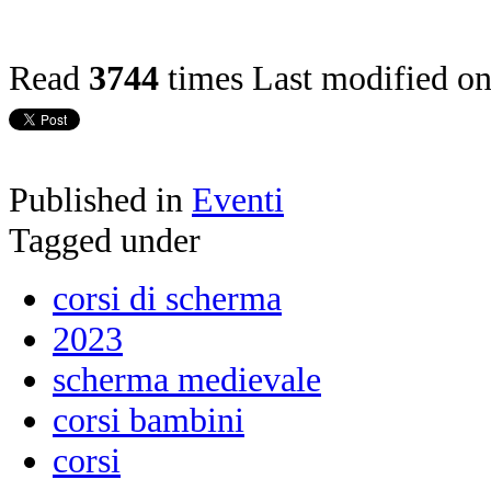
Read
3744
times
Last modified o
Published in
Eventi
Tagged under
corsi di scherma
2023
scherma medievale
corsi bambini
corsi