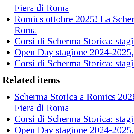
Fiera di Roma
Romics ottobre 2025! La Scherm
Roma
Corsi di Scherma Storica: sta
Open Day stagione 2024-2025, 
Corsi di Scherma Storica: sta
Related items
Scherma Storica a Romics 2026!
Fiera di Roma
Corsi di Scherma Storica: sta
Open Day stagione 2024-2025, 