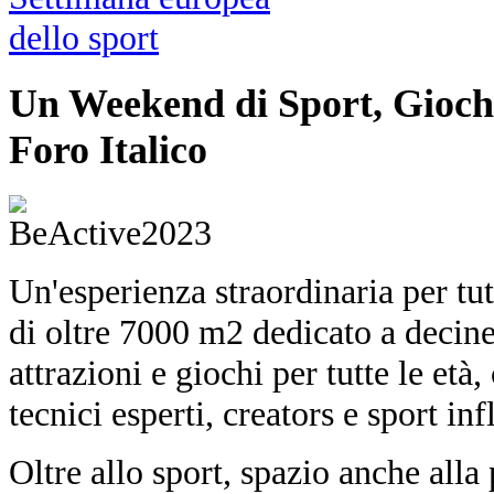
Un Weekend di Sport, Giochi
Foro Italico
Un'esperienza straordinaria per tut
di oltre 7000 m2 dedicato a decine 
attrazioni e giochi per tutte le età,
tecnici esperti, creators e sport inf
Oltre allo sport, spazio anche all