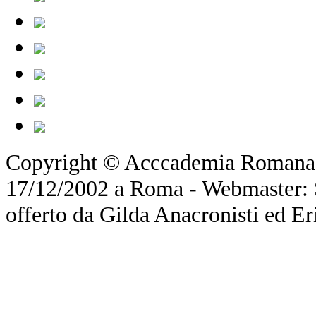
Copyright © Acccademia Romana d
17/12/2002 a Roma - Webmaster: Si
offerto da Gilda Anacronisti ed Er