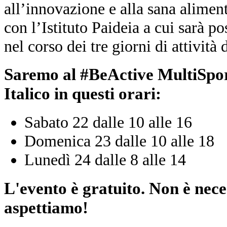
all’innovazione e alla sana alimen
con l’Istituto Paideia a cui sarà po
nel corso dei tre giorni di attività 
Saremo al #BeActive MultiSpor
Italico in questi orari:
Sabato 22 dalle 10 alle 16
Domenica 23 dalle 10 alle 18
Lunedì 24 dalle 8 alle 14
L'evento è gratuito. Non è nece
aspettiamo!