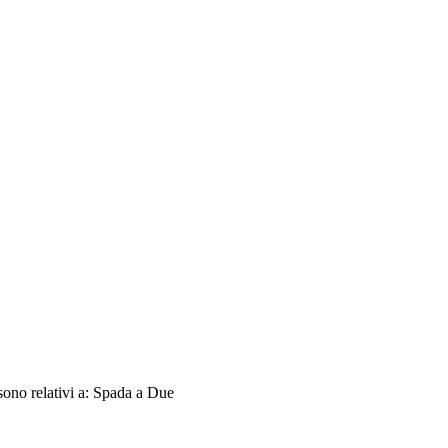
sono relativi a: Spada a Due