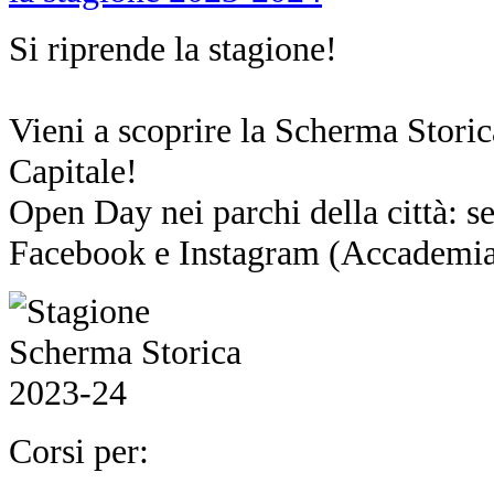
Si riprende la stagione!
Vieni a scoprire la Scherma Storica
Capitale!
Open Day nei parchi della città: se
Facebook e Instagram (Accadem
Corsi per: