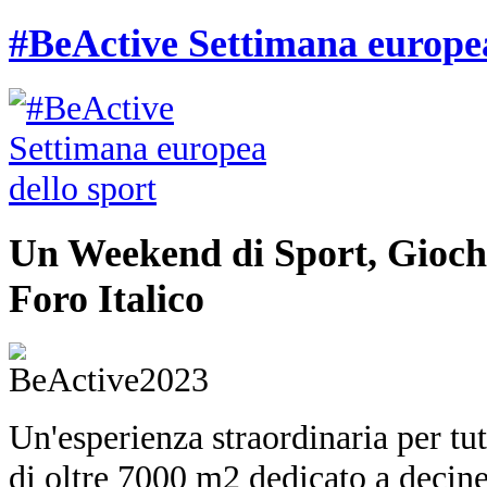
#BeActive Settimana europea
Un Weekend di Sport, Giochi
Foro Italico
Un'esperienza straordinaria per tut
di oltre 7000 m2 dedicato a decine 