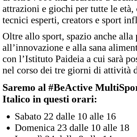
attrazioni e giochi per tutte le età,
tecnici esperti, creators e sport inf
Oltre allo sport, spazio anche all
all’innovazione e alla sana alimen
con l’Istituto Paideia a cui sarà po
nel corso dei tre giorni di attività 
Saremo al #BeActive MultiSpor
Italico in questi orari:
Sabato 22 dalle 10 alle 16
Domenica 23 dalle 10 alle 18