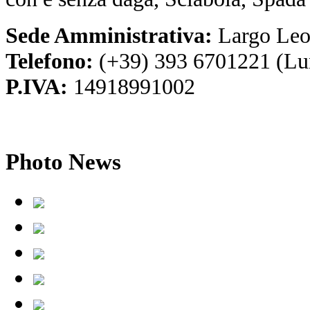
Sede Amministrativa:
Largo Leo
Telefono:
(+39) 393 6701221 (Lu
P.IVA:
14918991002
Photo
News