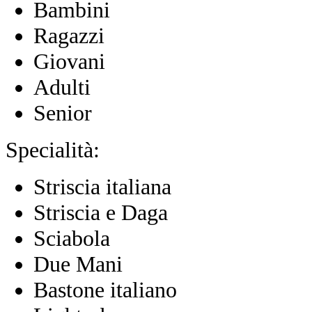
Bambini
Ragazzi
Giovani
Adulti
Senior
Specialità:
Striscia italiana
Striscia e Daga
Sciabola
Due Mani
Bastone italiano