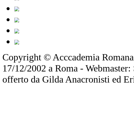
Copyright © Acccademia Romana d
17/12/2002 a Roma - Webmaster: Si
offerto da Gilda Anacronisti ed Er