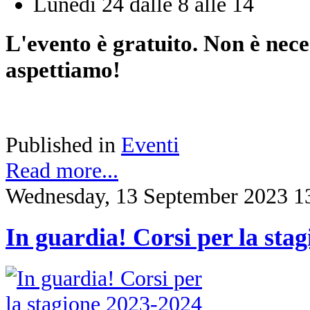
Lunedì 24 dalle 8 alle 14
L'evento è gratuito. Non è nece
aspettiamo!
Published in
Eventi
Read more...
Wednesday, 13 September 2023 1
In guardia! Corsi per la sta