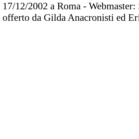
17/12/2002 a Roma - Webmaster: Si
offerto da Gilda Anacronisti ed Er