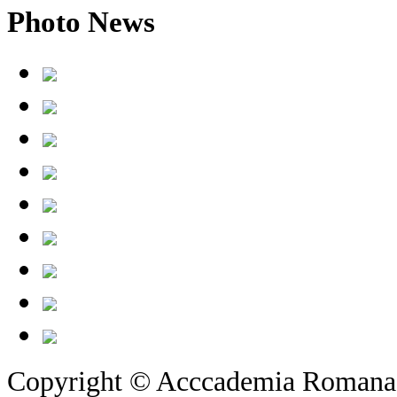
Photo
News
Copyright © Acccademia Romana d