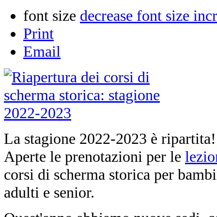
font size
decrease font size
inc
Print
Email
La stagione 2022-2023 è ripartita!
Aperte le prenotazioni per le
lezio
corsi di scherma storica per bambi
adulti e senior.