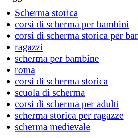
Scherma storica
corsi di scherma per bambini
corsi di scherma storica per ba
ragazzi
scherma per bambine
roma
corsi di scherma storica
scuola di scherma
corsi di scherma per adulti
scherma storica per ragazze
scherma medievale