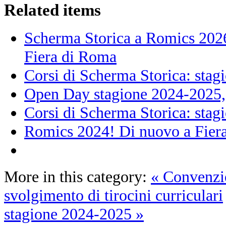
Related items
Scherma Storica a Romics 2026!
Fiera di Roma
Corsi di Scherma Storica: sta
Open Day stagione 2024-2025, 
Corsi di Scherma Storica: sta
Romics 2024! Di nuovo a Fiera
More in this category:
« Convenzi
svolgimento di tirocini curriculari
stagione 2024-2025 »