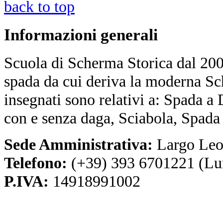
back to top
Informazioni
generali
Scuola di Scherma Storica dal 2001
spada da cui deriva la moderna Sc
insegnati sono relativi a: Spada a
con e senza daga, Sciabola, Spada
Sede Amministrativa:
Largo Leo
Telefono:
(+39) 393 6701221 (Lu
P.IVA:
14918991002