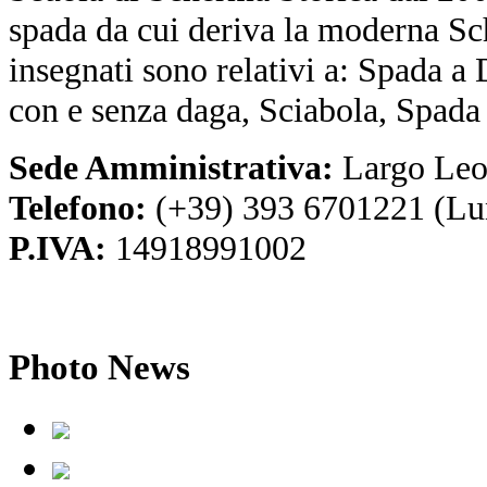
spada da cui deriva la moderna Sc
insegnati sono relativi a: Spada a
con e senza daga, Sciabola, Spada
Sede Amministrativa:
Largo Leo
Telefono:
(+39) 393 6701221 (Lu
P.IVA:
14918991002
Photo
News