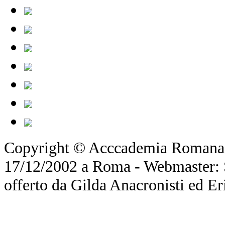
Copyright © Acccademia Romana d
17/12/2002 a Roma - Webmaster: Si
offerto da Gilda Anacronisti ed Er