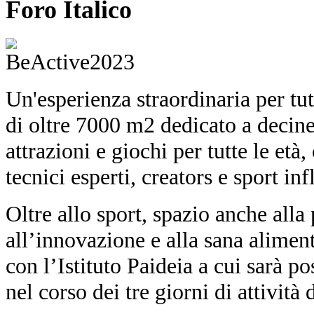
Foro Italico
Un'esperienza straordinaria per tut
di oltre 7000 m2 dedicato a decine 
attrazioni e giochi per tutte le età,
tecnici esperti, creators e sport inf
Oltre allo sport, spazio anche all
all’innovazione e alla sana alimen
con l’Istituto Paideia a cui sarà po
nel corso dei tre giorni di attività 