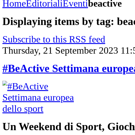
Home
Editoriali
Eventi
beactive
Displaying items by tag: bea
Subscribe to this RSS feed
Thursday, 21 September 2023 11:
#BeActive Settimana europea
Un Weekend di Sport, Giochi