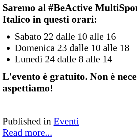
Saremo al #BeActive MultiSpor
Italico in questi orari:
Sabato 22 dalle 10 alle 16
Domenica 23 dalle 10 alle 18
Lunedì 24 dalle 8 alle 14
L'evento è gratuito. Non è nece
aspettiamo!
Published in
Eventi
Read more...