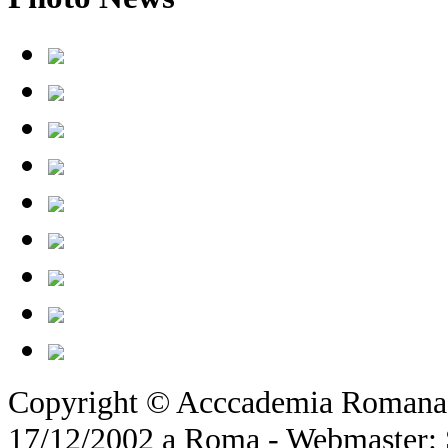
Copyright © Acccademia Romana d
17/12/2002 a Roma - Webmaster: Si