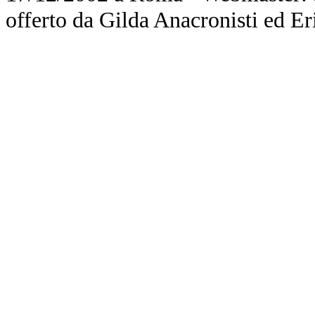
offerto da Gilda Anacronisti ed Er