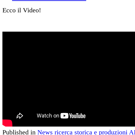
Ecco il Video!
Published in
News ricerca storica e produzioni 