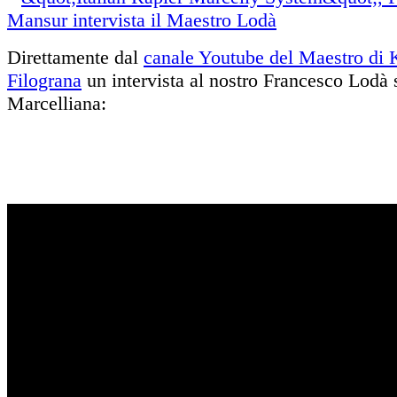
Direttamente dal
canale Youtube del Maestro di K
Filograna
un intervista al nostro Francesco Lodà 
Marcelliana: