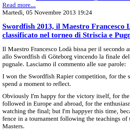
Read more...
Martedì, 05 Novembre 2013 19:24
Swordfish 2013, il Maestro Francesco
classificato nel torneo di Striscia e Pug
Il Maestro Francesco Lodà bissa per il secondo 
allo Swordfish di Göteborg vincendo la finale del 
pugnale. Lasciamo il commento alle sue parole:
I won the Swordfish Rapier competition, for the
spend a moment to reflect.
Obviously I'm happy for the victory itself, for th
followed in Europe and abroad, for the enthusias
watching the final; but I'm happyer this time, beca
fence in a tournament following the teachings of 
Masters.