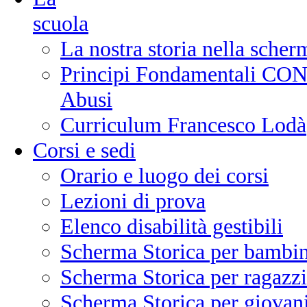
scuola
La nostra storia nella scher
Principi Fondamentali CONI
Abusi
Curriculum Francesco Lodà
Corsi e sedi
Orario e luogo dei corsi
Lezioni di prova
Elenco disabilità gestibili
Scherma Storica per bambin
Scherma Storica per ragazzi
Scherma Storica per giovani