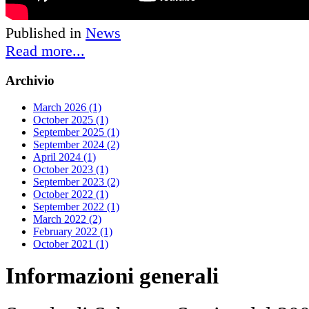
Published in
News
Read more...
Archivio
March 2026 (1)
October 2025 (1)
September 2025 (1)
September 2024 (2)
April 2024 (1)
October 2023 (1)
September 2023 (2)
October 2022 (1)
September 2022 (1)
March 2022 (2)
February 2022 (1)
October 2021 (1)
Informazioni
generali