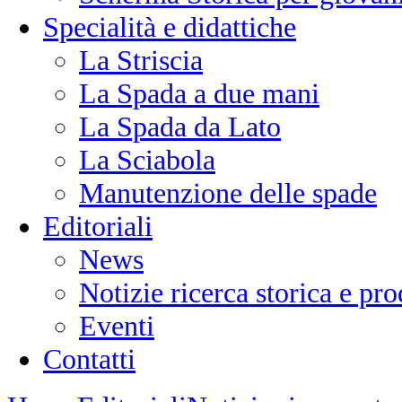
Specialità e didattiche
La Striscia
La Spada a due mani
La Spada da Lato
La Sciabola
Manutenzione delle spade
Editoriali
News
Notizie ricerca storica e p
Eventi
Contatti