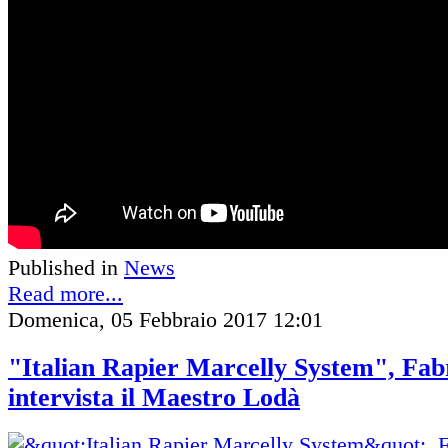
Published in
News
Read more...
Domenica, 05 Febbraio 2017 12:01
"Italian Rapier Marcelly System", Fa
intervista il Maestro Lodà