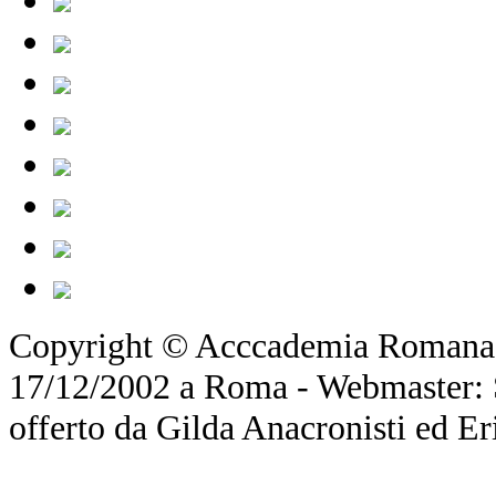
Copyright © Acccademia Romana d
17/12/2002 a Roma - Webmaster: Si
offerto da Gilda Anacronisti ed Er