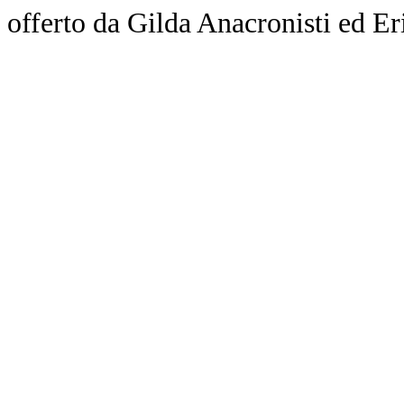
offerto da Gilda Anacronisti ed Er