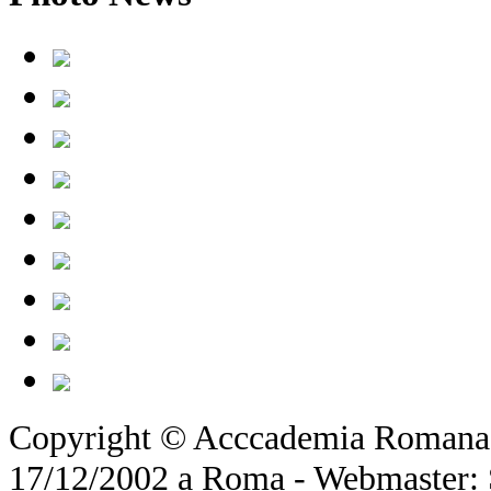
Copyright © Acccademia Romana d
17/12/2002 a Roma - Webmaster: Si