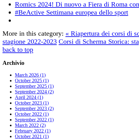
Romics 2024! Di nuovo a Fiera di Roma con
#BeActive Settimana europea dello sport
More in this category:
« Riapertura dei corsi di s
stagione 2022-2023
Corsi di Scherma Storica: s
back to top
Archivio
March 2026 (1)
October 2025 (1)
September 2025 (1)
September 2024 (2)
April 2024 (1)
October 2023 (1)
September 2023 (2)
October 2022 (1)
September 2022 (1)
March 2022 (2)
February 2022 (1)
October 2021 (1)