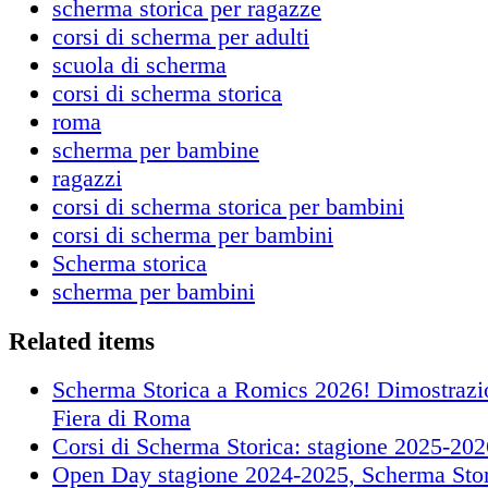
scherma storica per ragazze
corsi di scherma per adulti
scuola di scherma
corsi di scherma storica
roma
scherma per bambine
ragazzi
corsi di scherma storica per bambini
corsi di scherma per bambini
Scherma storica
scherma per bambini
Related items
Scherma Storica a Romics 2026! Dimostrazion
Fiera di Roma
Corsi di Scherma Storica: stagione 2025-202
Open Day stagione 2024-2025, Scherma Stori