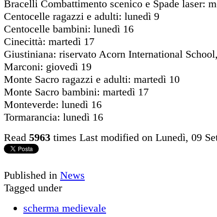
Bracelli Combattimento scenico e Spade laser: m
Centocelle ragazzi e adulti: lunedì 9
Centocelle bambini: lunedì 16
Cinecittà: martedì 17
Giustiniana: riservato Acorn International School
Marconi: giovedì 19
Monte Sacro ragazzi e adulti: martedì 10
Monte Sacro bambini: martedì 17
Monteverde: lunedì 16
Tormarancia: lunedì 16
Read
5963
times
Last modified on Lunedì, 09 Se
Published in
News
Tagged under
scherma medievale