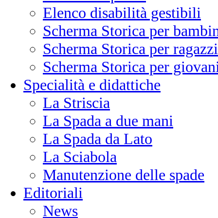
Elenco disabilità gestibili
Scherma Storica per bambin
Scherma Storica per ragazzi
Scherma Storica per giovani
Specialità e didattiche
La Striscia
La Spada a due mani
La Spada da Lato
La Sciabola
Manutenzione delle spade
Editoriali
News