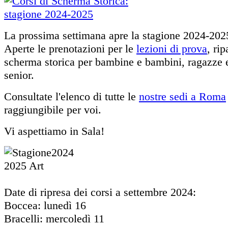
La prossima settimana apre la stagione 2024-202
Aperte le prenotazioni per le
lezioni di prova
, rip
scherma storica per bambine e bambini, ragazze e
senior.
Consultate l'elenco di tutte le
nostre sedi a Roma
raggiungibile per voi.
Vi aspettiamo in Sala!
Date di ripresa dei corsi a settembre 2024:
Boccea: lunedì 16
Bracelli: mercoledì 11