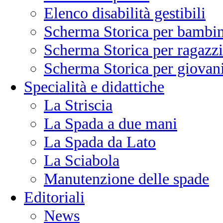
Elenco disabilità gestibili
Scherma Storica per bambin
Scherma Storica per ragazzi
Scherma Storica per giovani
Specialità e didattiche
La Striscia
La Spada a due mani
La Spada da Lato
La Sciabola
Manutenzione delle spade
Editoriali
News