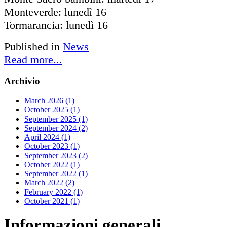
Monteverde: lunedì 16
Tormarancia: lunedì 16
Published in
News
Read more...
Archivio
March 2026 (1)
October 2025 (1)
September 2025 (1)
September 2024 (2)
April 2024 (1)
October 2023 (1)
September 2023 (2)
October 2022 (1)
September 2022 (1)
March 2022 (2)
February 2022 (1)
October 2021 (1)
Informazioni
generali