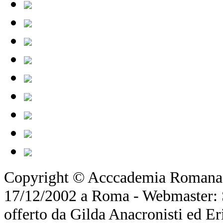
Copyright © Acccademia Romana d
17/12/2002 a Roma - Webmaster: Si
offerto da Gilda Anacronisti ed Er