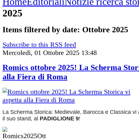
Home
Editoriali
Notizie ricerca st
2025
Items filtered by date: Ottobre 2025
Subscribe to this RSS feed
Mercoledì, 01 Ottobre 2025 13:48
Romics ottobre 2025! La Scherma Stori
alla Fiera di Roma
La Scherma Storica: Medievale, Barocca e Classica vi
il suo stand, al
PADIGLIONE 9
!