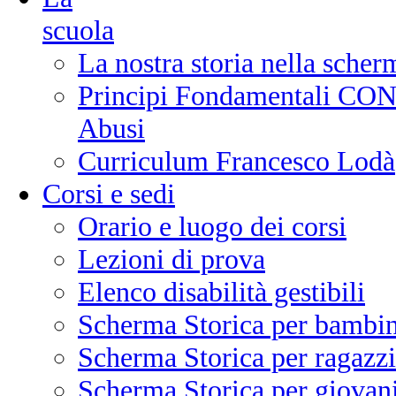
scuola
La nostra storia nella scher
Principi Fondamentali CONI
Abusi
Curriculum Francesco Lodà
Corsi e sedi
Orario e luogo dei corsi
Lezioni di prova
Elenco disabilità gestibili
Scherma Storica per bambin
Scherma Storica per ragazzi
Scherma Storica per giovani