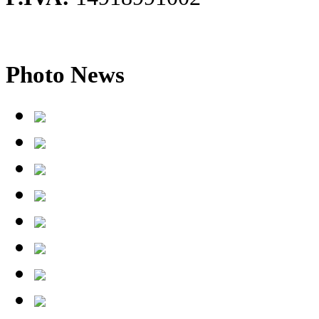
Photo
News