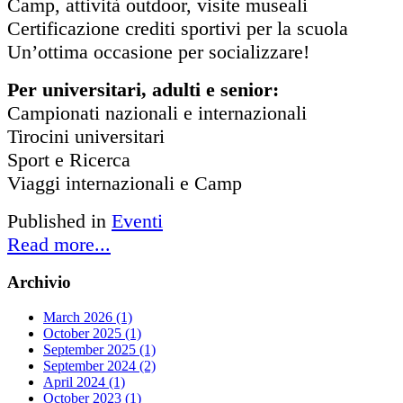
Camp, attività outdoor, visite museali
Certificazione crediti sportivi per la scuola
Un’ottima occasione per socializzare!
Per universitari, adulti e senior:
Campionati nazionali e internazionali
Tirocini universitari
Sport e Ricerca
Viaggi internazionali e Camp
Published in
Eventi
Read more...
Archivio
March 2026 (1)
October 2025 (1)
September 2025 (1)
September 2024 (2)
April 2024 (1)
October 2023 (1)