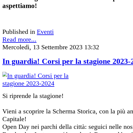
aspettiamo!
Published in
Eventi
Read more...
Mercoledì, 13 Settembre 2023 13:32
In guardia! Corsi per la stagione 2023-
Si riprende la stagione!
Vieni a scoprire la Scherma Storica, con la più an
Capitale!
Open Day nei parchi della città: seguici nelle nos