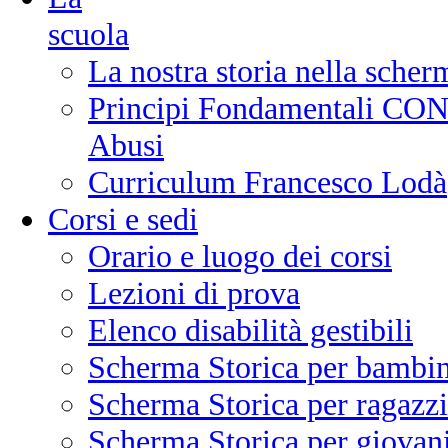
scuola
La nostra storia nella scher
Principi Fondamentali CONI
Abusi
Curriculum Francesco Lodà
Corsi e sedi
Orario e luogo dei corsi
Lezioni di prova
Elenco disabilità gestibili
Scherma Storica per bambin
Scherma Storica per ragazzi
Scherma Storica per giovani