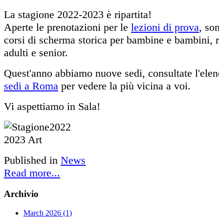
La stagione 2022-2023 è ripartita!
Aperte le prenotazioni per le
lezioni di prova
, son
corsi di scherma storica per bambine e bambini, 
adulti e senior.
Quest'anno abbiamo nuove sedi, consultate l'elenc
sedi a Roma
per vedere la più vicina a voi.
Vi aspettiamo in Sala!
Published in
News
Read more...
Archivio
March 2026 (1)