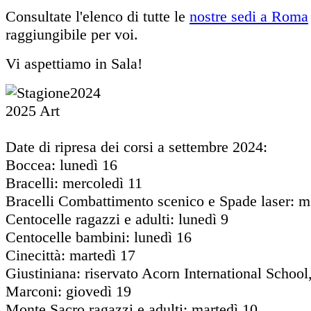
Consultate l'elenco di tutte le
nostre sedi a Roma
raggiungibile per voi.
Vi aspettiamo in Sala!
Date di ripresa dei corsi a settembre 2024:
Boccea: lunedì 16
Bracelli: mercoledì 11
Bracelli Combattimento scenico e Spade laser: m
Centocelle ragazzi e adulti: lunedì 9
Centocelle bambini: lunedì 16
Cinecittà: martedì 17
Giustiniana: riservato Acorn International School
Marconi: giovedì 19
Monte Sacro ragazzi e adulti: martedì 10