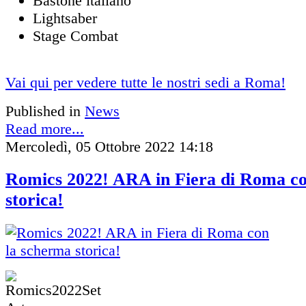
Bastone italiano
Lightsaber
Stage Combat
Vai qui per vedere tutte le nostri sedi a Roma!
Published in
News
Read more...
Mercoledì, 05 Ottobre 2022 14:18
Romics 2022! ARA in Fiera di Roma co
storica!