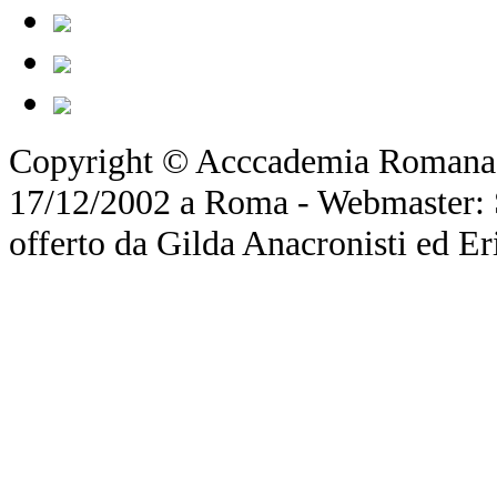
Copyright © Acccademia Romana d
17/12/2002 a Roma - Webmaster: Si
offerto da Gilda Anacronisti ed Er