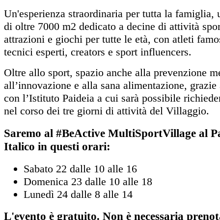
Un'esperienza straordinaria per tutta la famiglia,
di oltre 7000 m2 dedicato a decine di attività spor
attrazioni e giochi per tutte le età, con atleti famos
tecnici esperti, creators e sport influencers.
Oltre allo sport, spazio anche alla prevenzione me
all’innovazione e alla sana alimentazione, grazie 
con l’Istituto Paideia a cui sarà possibile richiede
nel corso dei tre giorni di attività del Villaggio.
Saremo al #BeActive MultiSportVillage al P
Italico in questi orari:
Sabato 22 dalle 10 alle 16
Domenica 23 dalle 10 alle 18
Lunedì 24 dalle 8 alle 14
L'evento è gratuito. Non è necessaria prenot