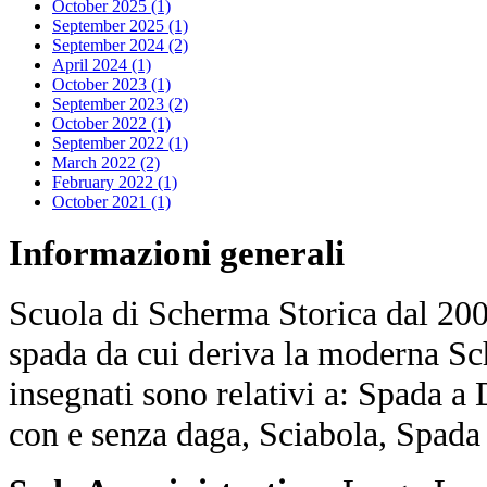
October 2025 (1)
September 2025 (1)
September 2024 (2)
April 2024 (1)
October 2023 (1)
September 2023 (2)
October 2022 (1)
September 2022 (1)
March 2022 (2)
February 2022 (1)
October 2021 (1)
Informazioni
generali
Scuola di Scherma Storica dal 2001
spada da cui deriva la moderna Sc
insegnati sono relativi a: Spada a
con e senza daga, Sciabola, Spada