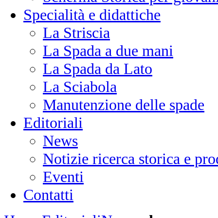
Specialità e didattiche
La Striscia
La Spada a due mani
La Spada da Lato
La Sciabola
Manutenzione delle spade
Editoriali
News
Notizie ricerca storica e p
Eventi
Contatti