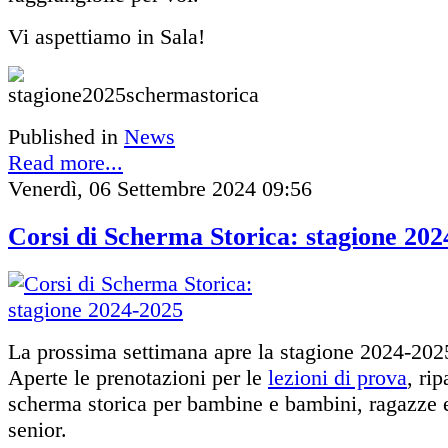
Vi aspettiamo in Sala!
Published in
News
Read more...
Venerdì, 06 Settembre 2024 09:56
Corsi di Scherma Storica: stagione 202
La prossima settimana apre la stagione 2024-202
Aperte le prenotazioni per le
lezioni di prova
, rip
scherma storica per bambine e bambini, ragazze e
senior.