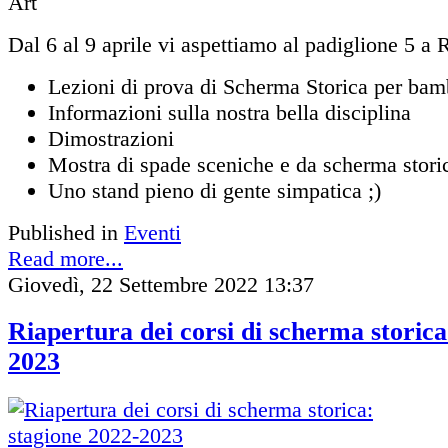
Dal 6 al 9 aprile vi aspettiamo al padiglione 5 a
Lezioni di prova di Scherma Storica per bamb
Informazioni sulla nostra bella disciplina
Dimostrazioni
Mostra di spade sceniche e da scherma stori
Uno stand pieno di gente simpatica ;)
Published in
Eventi
Read more...
Giovedì, 22 Settembre 2022 13:37
Riapertura dei corsi di scherma storica
2023