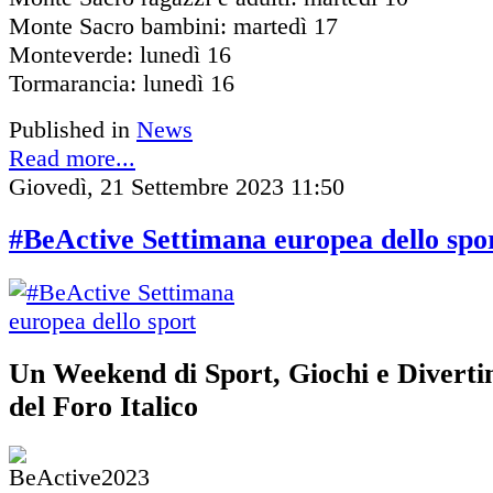
Monte Sacro bambini: martedì 17
Monteverde: lunedì 16
Tormarancia: lunedì 16
Published in
News
Read more...
Giovedì, 21 Settembre 2023 11:50
#BeActive Settimana europea dello spo
Un Weekend di Sport, Giochi e Diverti
del Foro Italico