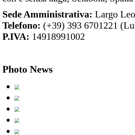
Sede Amministrativa:
Largo Leo
Telefono:
(+39) 393 6701221 (Lu
P.IVA:
14918991002
Photo
News