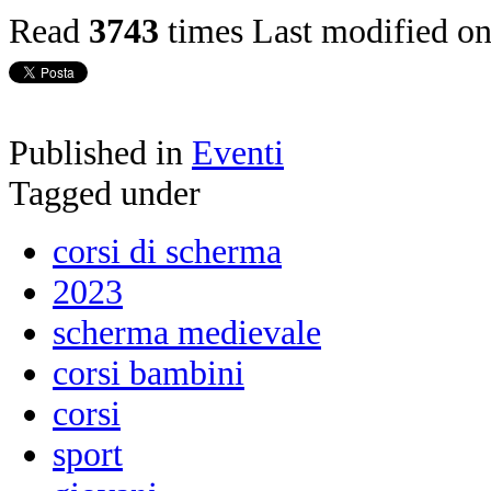
Read
3743
times
Last modified on
Published in
Eventi
Tagged under
corsi di scherma
2023
scherma medievale
corsi bambini
corsi
sport