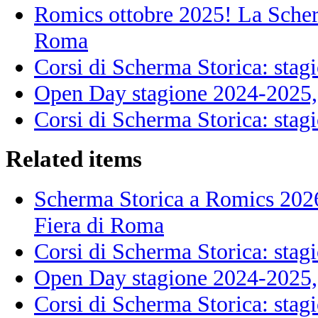
Romics ottobre 2025! La Scherm
Roma
Corsi di Scherma Storica: sta
Open Day stagione 2024-2025, 
Corsi di Scherma Storica: sta
Related items
Scherma Storica a Romics 2026!
Fiera di Roma
Corsi di Scherma Storica: sta
Open Day stagione 2024-2025, 
Corsi di Scherma Storica: sta