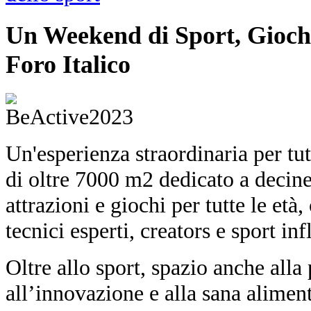
Un Weekend di Sport, Giochi
Foro Italico
Un'esperienza straordinaria per tut
di oltre 7000 m2 dedicato a decine 
attrazioni e giochi per tutte le età,
tecnici esperti, creators e sport inf
Oltre allo sport, spazio anche all
all’innovazione e alla sana alimen