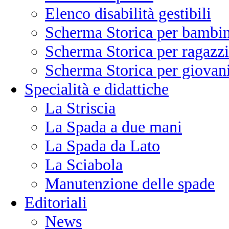
Elenco disabilità gestibili
Scherma Storica per bambin
Scherma Storica per ragazzi
Scherma Storica per giovani
Specialità e didattiche
La Striscia
La Spada a due mani
La Spada da Lato
La Sciabola
Manutenzione delle spade
Editoriali
News