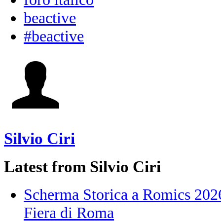
beactive
#beactive
Silvio Ciri
Latest from Silvio Ciri
Scherma Storica a Romics 2026!
Fiera di Roma