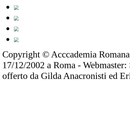
Copyright © Acccademia Romana d
17/12/2002 a Roma - Webmaster: Si
offerto da Gilda Anacronisti ed Er