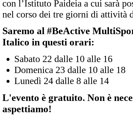
con l’Istituto Paideia a cui sarà po
nel corso dei tre giorni di attività 
Saremo al #BeActive MultiSpor
Italico in questi orari:
Sabato 22 dalle 10 alle 16
Domenica 23 dalle 10 alle 18
Lunedì 24 dalle 8 alle 14
L'evento è gratuito. Non è nece
aspettiamo!