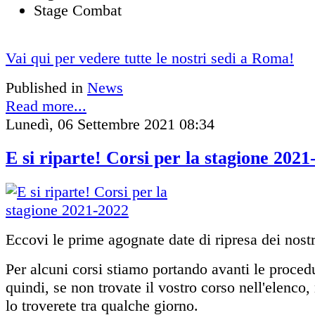
Stage Combat
Vai qui per vedere tutte le nostri sedi a Roma!
Published in
News
Read more...
Lunedì, 06 Settembre 2021 08:34
E si riparte! Corsi per la stagione 2021
Eccovi le prime agognate date di ripresa dei nostr
Per alcuni corsi stiamo portando avanti le proced
quindi, se non trovate il vostro corso nell'elenco
lo troverete tra qualche giorno.