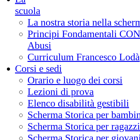
scuola
La nostra storia nella scher
Principi Fondamentali CONI
Abusi
Curriculum Francesco Lodà
Corsi e sedi
Orario e luogo dei corsi
Lezioni di prova
Elenco disabilità gestibili
Scherma Storica per bambin
Scherma Storica per ragazzi
Scherma Storica per giovani