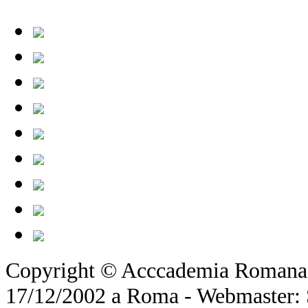
Copyright © Acccademia Romana d
17/12/2002 a Roma - Webmaster: Si