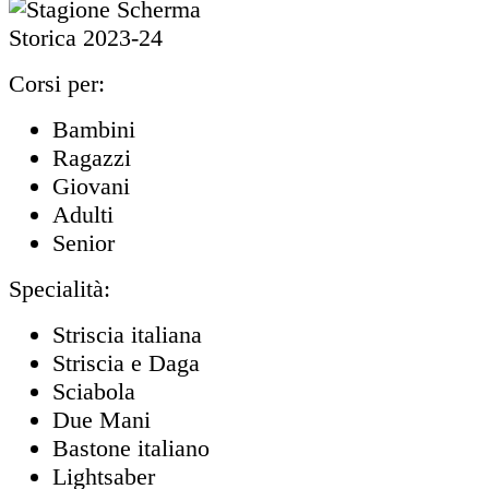
Corsi per:
Bambini
Ragazzi
Giovani
Adulti
Senior
Specialità:
Striscia italiana
Striscia e Daga
Sciabola
Due Mani
Bastone italiano
Lightsaber