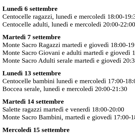
Lunedì 6 settembre
Centocelle ragazzi, lunedì e mercoledì 18:00-19:
Centocelle adulti, lunedì e mercoledì 20:00-22:0
Martedì 7 settembre
Monte Sacro Ragazzi martedì e giovedì 18:00-19
Monte Sacro Giovani e adulti martedì e giovedì 
Monte Sacro Adulti serale martedì e giovedì 20:
Lunedì 13 settembre
Centocelle bambini lunedì e mercoledì 17:00-18:
Boccea serale, lunedì e mercoledì 20:00-21:30
Martedì 14 settembre
Salette ragazzi martedì e venerdì 18:00-20:00
Monte Sacro Bambini, martedì e giovedì 17:00-1
Mercoledì 15 settembre