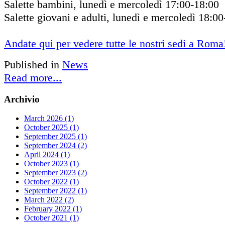
Salette bambini, lunedì e mercoledì 17:00-18:00
Salette giovani e adulti, lunedì e mercoledì 18:0
Andate qui per vedere tutte le nostri sedi a Roma
Published in
News
Read more...
Archivio
March 2026 (1)
October 2025 (1)
September 2025 (1)
September 2024 (2)
April 2024 (1)
October 2023 (1)
September 2023 (2)
October 2022 (1)
September 2022 (1)
March 2022 (2)
February 2022 (1)
October 2021 (1)