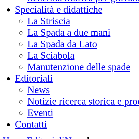
Specialità e didattiche
La Striscia
La Spada a due mani
La Spada da Lato
La Sciabola
Manutenzione delle spade
Editoriali
News
Notizie ricerca storica e p
Eventi
Contatti