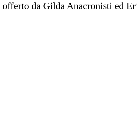
offerto da Gilda Anacronisti ed Er