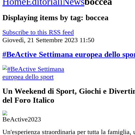
Home
Editoriali
News
boccea
Displaying items by tag: boccea
Subscribe to this RSS feed
Giovedì, 21 Settembre 2023 11:50
#BeActive Settimana europea dello spo
Un Weekend di Sport, Giochi e Diverti
del Foro Italico
Un'esperienza straordinaria per tutta la famiglia,