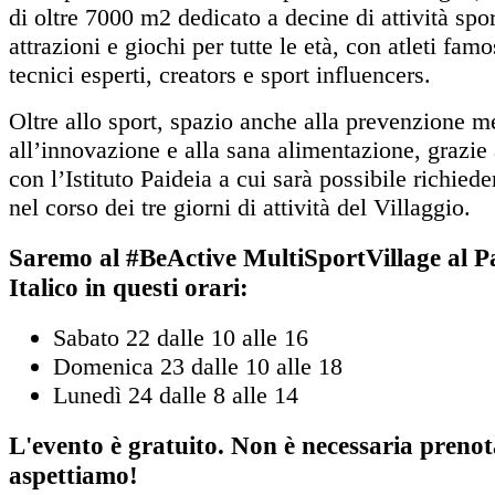
di oltre 7000 m2 dedicato a decine di attività spor
attrazioni e giochi per tutte le età, con atleti famos
tecnici esperti, creators e sport influencers.
Oltre allo sport, spazio anche alla prevenzione me
all’innovazione e alla sana alimentazione, grazie 
con l’Istituto Paideia a cui sarà possibile richiede
nel corso dei tre giorni di attività del Villaggio.
Saremo al #BeActive MultiSportVillage al P
Italico in questi orari:
Sabato 22 dalle 10 alle 16
Domenica 23 dalle 10 alle 18
Lunedì 24 dalle 8 alle 14
L'evento è gratuito. Non è necessaria prenot
aspettiamo!