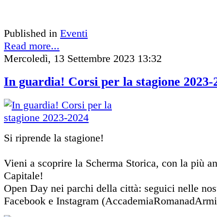
Published in
Eventi
Read more...
Mercoledì, 13 Settembre 2023 13:32
In guardia! Corsi per la stagione 2023-
Si riprende la stagione!
Vieni a scoprire la Scherma Storica, con la più an
Capitale!
Open Day nei parchi della città: seguici nelle nos
Facebook e Instagram (AccademiaRomanadArmi