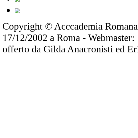
Copyright © Acccademia Romana d
17/12/2002 a Roma - Webmaster: Si
offerto da Gilda Anacronisti ed Er