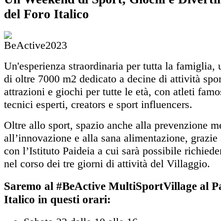
del Foro Italico
Un'esperienza straordinaria per tutta la famiglia,
di oltre 7000 m2 dedicato a decine di attività spor
attrazioni e giochi per tutte le età, con atleti famos
tecnici esperti, creators e sport influencers.
Oltre allo sport, spazio anche alla prevenzione me
all’innovazione e alla sana alimentazione, grazie 
con l’Istituto Paideia a cui sarà possibile richiede
nel corso dei tre giorni di attività del Villaggio.
Saremo al #BeActive MultiSportVillage al P
Italico in questi orari: