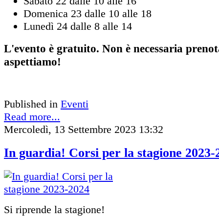
Sabato 22 dalle 10 alle 16
Domenica 23 dalle 10 alle 18
Lunedì 24 dalle 8 alle 14
L'evento è gratuito. Non è necessaria prenot
aspettiamo!
Published in
Eventi
Read more...
Mercoledì, 13 Settembre 2023 13:32
In guardia! Corsi per la stagione 2023-
Si riprende la stagione!