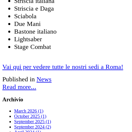
Striscia italiana
Striscia e Daga
Sciabola
Due Mani
Bastone italiano
Lightsaber
Stage Combat
Vai qui per vedere tutte le nostri sedi a Roma!
Published in
News
Read more...
Archivio
March 2026 (1)
October 2025 (1)
September 2025 (1)
September 2024 (2)