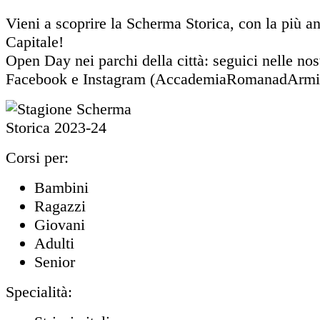
Vieni a scoprire la Scherma Storica, con la più an
Capitale!
Open Day nei parchi della città: seguici nelle nos
Facebook e Instagram (AccademiaRomanadArmi
Corsi per:
Bambini
Ragazzi
Giovani
Adulti
Senior
Specialità: