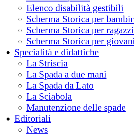
Elenco disabilità gestibili
Scherma Storica per bambin
Scherma Storica per ragazzi
Scherma Storica per giovani
Specialità e didattiche
La Striscia
La Spada a due mani
La Spada da Lato
La Sciabola
Manutenzione delle spade
Editoriali
News