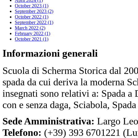
April 2024 (1)
October 2023 (1)
September 2023 (2)
October 2022 (1)
September 2022 (1)
March 2022 (2)
February 2022 (1)
October 2021 (1)
Informazioni
generali
Scuola di Scherma Storica dal 2001
spada da cui deriva la moderna Sc
insegnati sono relativi a: Spada a
con e senza daga, Sciabola, Spada
Sede Amministrativa:
Largo Leo
Telefono:
(+39) 393 6701221 (Lu