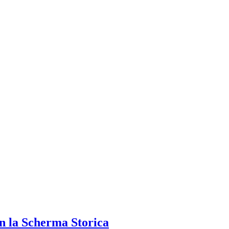
n la Scherma Storica