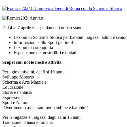
Dal 4 al 7 aprile vi aspettiamo al nostro stand:
Lezioni di Scherma Storica per bambini, ragazzi, adulti e senior
Informazioni sullo Sport per tutti!
Lezioni di coreografia
Esposizione dei nostri libri e trattati
Scopri con noi le nostre attività
Per i giovanissimi, dai 6 si 10 anni:
Sviluppo Motorio
Scherma e Arte Marziale
Educazione
Storia e Fantasia
Espressività
Sport e Natura
Divertimento assicurato per bambine e bambini!
Per le ragazze e i ragazzi dagli 11 ai 15 anni:
Tradizione italiana e romana