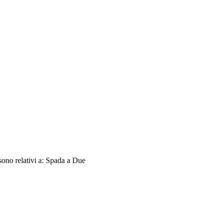
sono relativi a: Spada a Due