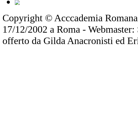
Copyright © Acccademia Romana d
17/12/2002 a Roma - Webmaster: Si
offerto da Gilda Anacronisti ed Er