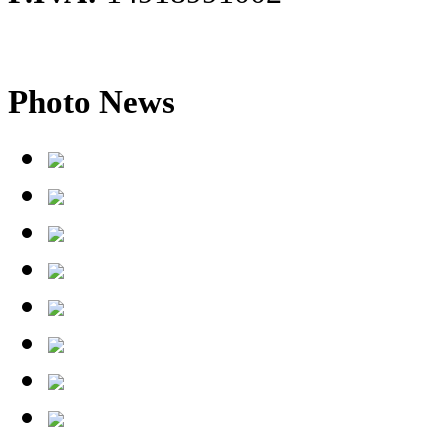
Photo
News