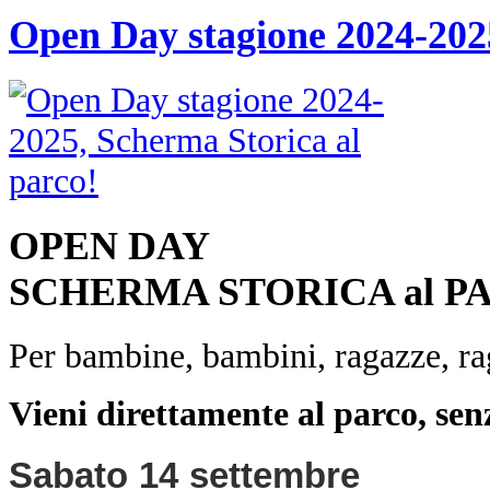
Open Day stagione 2024-2025
OPEN DAY
SCHERMA STORICA al P
Per bambine, bambini, ragazze, rag
Vieni direttamente al parco, sen
Sabato 14 settembre