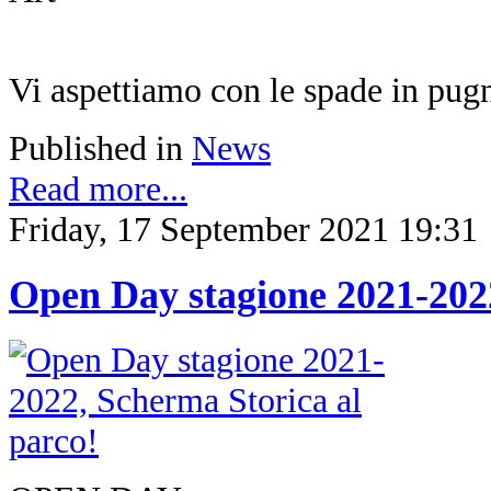
Vi aspettiamo con le spade in pug
Published in
News
Read more...
Friday, 17 September 2021 19:31
Open Day stagione 2021-2022