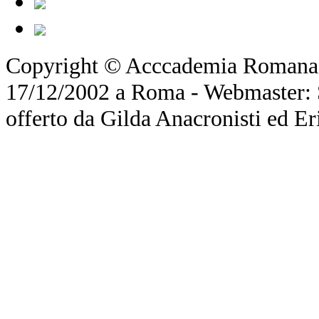
Copyright © Acccademia Romana d
17/12/2002 a Roma - Webmaster: Si
offerto da Gilda Anacronisti ed Er