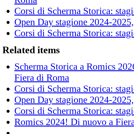
Corsi di Scherma Storica: sta
Open Day stagione 2024-2025, 
Corsi di Scherma Storica: sta
Related items
Scherma Storica a Romics 2026!
Fiera di Roma
Corsi di Scherma Storica: sta
Open Day stagione 2024-2025, 
Corsi di Scherma Storica: sta
Romics 2024! Di nuovo a Fiera