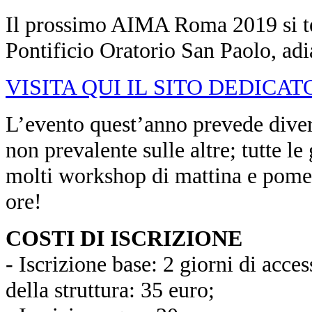
Il prossimo AIMA Roma 2019 si ter
Pontificio Oratorio San Paolo, adi
VISITA QUI IL SITO DEDICAT
L’evento quest’anno prevede diver
non prevalente sulle altre; tutte l
molti workshop di mattina e pomerig
ore!
COSTI DI ISCRIZIONE
- Iscrizione base: 2 giorni di access
della struttura: 35 euro;