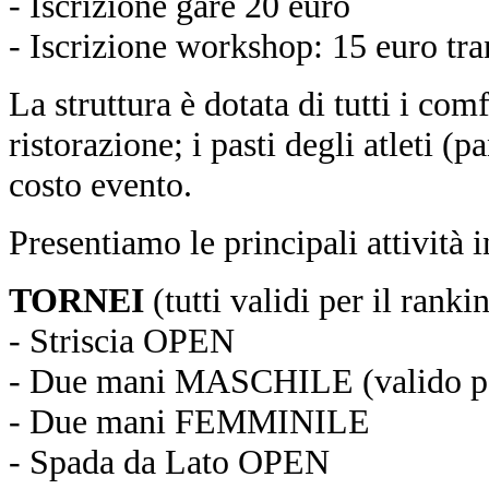
- Iscrizione gare 20 euro
- Iscrizione workshop: 15 euro tra
La struttura è dotata di tutti i comf
ristorazione; i pasti degli atleti (p
costo evento.
Presentiamo le principali attività
TORNEI
(tutti validi per il ra
- Striscia OPEN
- Due mani MASCHILE (valido pe
- Due mani FEMMINILE
- Spada da Lato OPEN