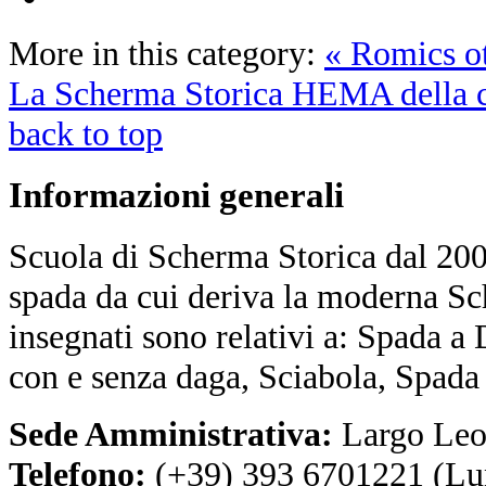
More in this category:
« Romics o
La Scherma Storica HEMA della c
back to top
Informazioni
generali
Scuola di Scherma Storica dal 2001
spada da cui deriva la moderna Sc
insegnati sono relativi a: Spada a
con e senza daga, Sciabola, Spada
Sede Amministrativa:
Largo Leo
Telefono:
(+39) 393 6701221 (Lu