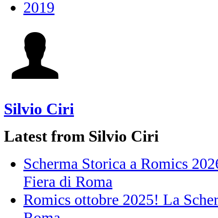
2019
Silvio Ciri
Latest from Silvio Ciri
Scherma Storica a Romics 2026!
Fiera di Roma
Romics ottobre 2025! La Scherm
Roma