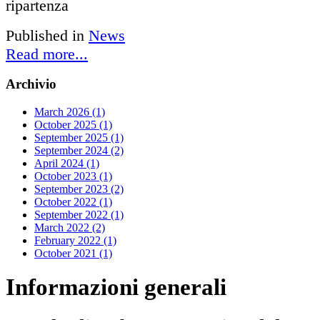
Published in
News
Read more...
Archivio
March 2026 (1)
October 2025 (1)
September 2025 (1)
September 2024 (2)
April 2024 (1)
October 2023 (1)
September 2023 (2)
October 2022 (1)
September 2022 (1)
March 2022 (2)
February 2022 (1)
October 2021 (1)
Informazioni
generali