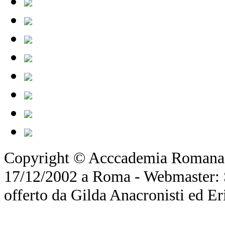
Copyright © Acccademia Romana d
17/12/2002 a Roma - Webmaster: Si
offerto da Gilda Anacronisti ed Er