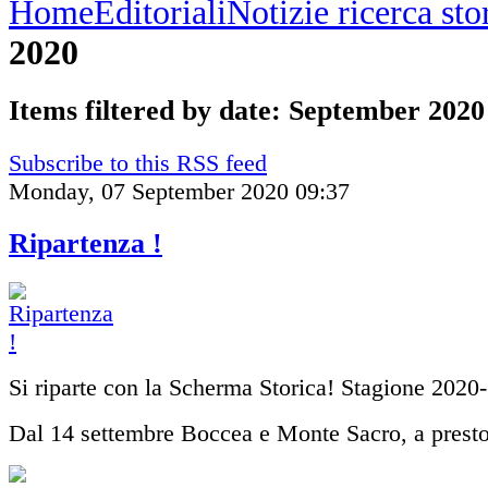
Home
Editoriali
Notizie ricerca st
2020
Items filtered by date: September 2020
Subscribe to this RSS feed
Monday, 07 September 2020 09:37
Ripartenza !
Si riparte con la Scherma Storica! Stagione 2020
Dal 14 settembre Boccea e Monte Sacro, a presto tu