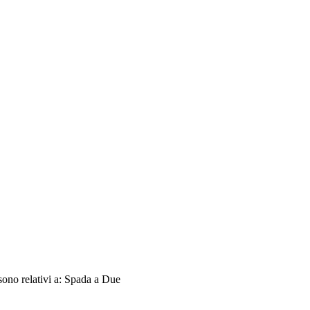
sono relativi a: Spada a Due