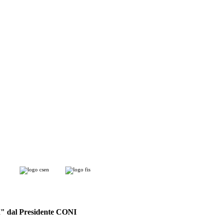
I" dal Presidente CONI