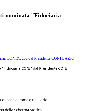
ti nominata "Fiduciaria
a "Fiduciaria CONI" dal Presidente CONI 
ort di base a Roma e nel Lazio.
na della Scherma Storica.