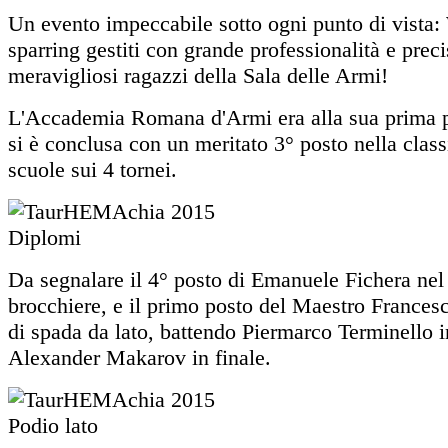
Un evento impeccabile sotto ogni punto di vista:
sparring gestiti con grande professionalità e prec
meravigliosi ragazzi della Sala delle Armi!
L'Accademia Romana d'Armi era alla sua prima p
si è conclusa con un meritato 3° posto nella class
scuole sui 4 tornei.
Da segnalare il 4° posto di Emanuele Fichera nel
brocchiere, e il primo posto del Maestro Frances
di spada da lato, battendo Piermarco Terminello i
Alexander Makarov in finale.