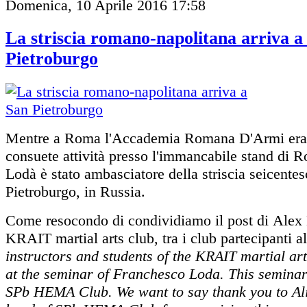
Domenica, 10 Aprile 2016 17:58
La striscia romano-napolitana arriva a
Pietroburgo
Mentre a Roma l'Accademia Romana D'Armi era 
consuete attività presso l'immancabile stand di R
Lodà è stato ambasciatore della striscia seicente
Pietroburgo, in Russia.
Come resocondo di condividiamo il post
di Alex 
KRAIT martial arts club, tra i club partecipanti a
instructors and students of the KRAIT martial art
at the seminar of Franchesco Loda. This semina
SPb HEMA Club.
We want to say thank you to Al