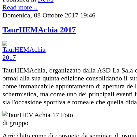
Read more...
Domenica, 08 Ottobre 2017 19:46
TaurHEMAchia 2017
TaurHEMAchia, organizzato dalla ASD La Sala de
ormai alla sua quinta edizione consolidando il su
come immancabile appuntamento di apertura dell
schermistica, ma come uno dei principali eventi i
sia l'occasione sportiva e torneale che quella dida
Arricchito come di consueto da seminari di ospiti