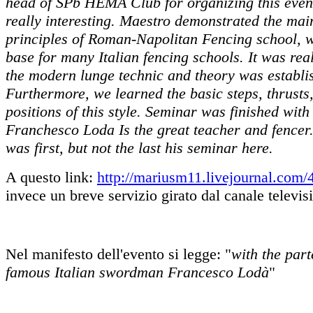
head of SPb HEMA Club for organizing this event
really interesting. Maestro demonstrated the mai
principles of Roman-Napolitan Fencing school, 
base for many Italian fencing schools. It was real
the modern lunge technic and theory was establis
Furthermore, we learned the basic steps, thrusts,
positions of this style. Seminar was finished with 
Franchesco Loda Is the great teacher and fencer.
was first, but not the last his seminar here.
A questo link:
http://mariusm11.livejournal.com
invece un breve servizio girato dal canale televis
Nel manifesto dell'evento si legge: "
with the part
famous Italian swordman Francesco Lodà
"