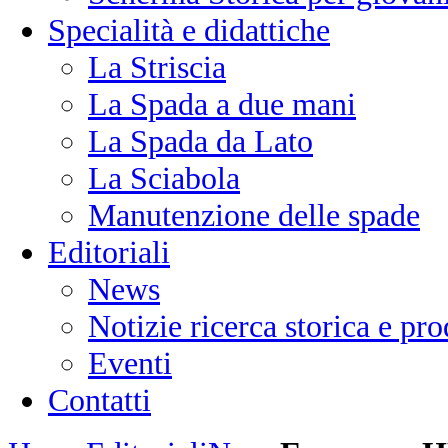
Specialità e didattiche
La Striscia
La Spada a due mani
La Spada da Lato
La Sciabola
Manutenzione delle spade
Editoriali
News
Notizie ricerca storica e p
Eventi
Contatti