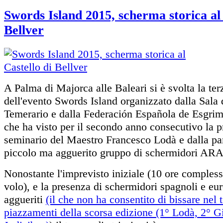
Swords Island 2015, scherma storica al 
Bellver
A Palma di Majorca alle Baleari si è svolta la ter
dell'evento Swords Island organizzato dalla Sala
Temerario e dalla Federación Española de Esgri
che ha visto per il secondo anno consecutivo la p
seminario del Maestro Francesco Lodà e dalla pa
piccolo ma agguerito gruppo di schermidori ARA 
Nonostante l'imprevisto iniziale (10 ore complessi
volo), e la presenza di schermidori spagnoli e eu
aggueriti
(il che non ha consentito di bissare nel t
piazzamenti della scorsa edizione (1° Lodà, 2° G