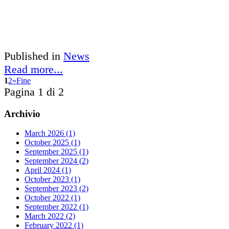
Published in
News
Read more...
1
2
»
Fine
Pagina 1 di 2
Archivio
March 2026 (1)
October 2025 (1)
September 2025 (1)
September 2024 (2)
April 2024 (1)
October 2023 (1)
September 2023 (2)
October 2022 (1)
September 2022 (1)
March 2022 (2)
February 2022 (1)