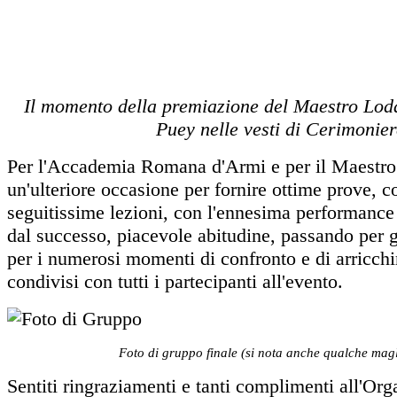
Il momento della premiazione del Maestro Lod
Puey nelle vesti di Cerimonier
Per l'Accademia Romana d'Armi e per il Maestr
un'ulteriore occasione per fornire ottime prove, 
seguitissime lezioni, con l'ennesima performance
dal successo, piacevole abitudine, passando per gli
per i numerosi momenti di confronto e di arricch
condivisi con tutti i partecipanti all'evento.
Foto di gruppo finale (si nota anche qualche mag
Sentiti ringraziamenti e tanti complimenti all'Org