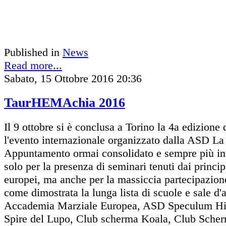
Published in
News
Read more...
Sabato, 15 Ottobre 2016 20:36
TaurHEMAchia 2016
Il 9 ottobre si è conclusa a Torino la 4a edizio
l'evento internazionale organizzato dalla ASD La
Appuntamento ormai consolidato e sempre più in
solo per la presenza di seminari tenuti dai princ
europei, ma anche per la massiccia partecipazione
come dimostrata la lunga lista di scuole e sale d'
Accademia Marziale Europea, ASD Speculum Hi
Spire del Lupo, Club scherma Koala, Club Sche