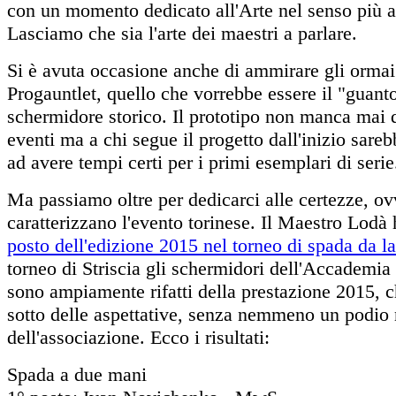
con un momento dedicato all'Arte nel senso più a
Lasciamo che sia l'arte dei maestri a parlare.
Si è avuta occasione anche di ammirare gli ormai
Progauntlet, quello che vorrebbe essere il "guanto
schermidore storico. Il prototipo non manca mai d
eventi ma a chi segue il progetto dall'inizio sareb
ad avere tempi certi per i primi esemplari di serie
Ma passiamo oltre per dedicarci alle certezze, ov
caratterizzano l'evento torinese. Il Maestro Lodà
posto dell'edizione 2015 nel torneo di spada da la
torneo di Striscia gli schermidori dell'Accademi
sono ampiamente rifatti della prestazione 2015, ch
sotto delle aspettative, senza nemmeno un podio 
dell'associazione. Ecco i risultati:
Spada a due mani