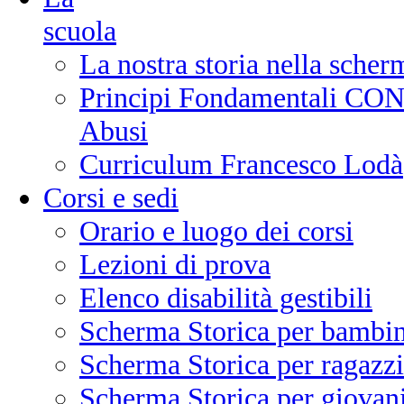
scuola
La nostra storia nella scher
Principi Fondamentali CONI
Abusi
Curriculum Francesco Lodà
Corsi e sedi
Orario e luogo dei corsi
Lezioni di prova
Elenco disabilità gestibili
Scherma Storica per bambin
Scherma Storica per ragazzi
Scherma Storica per giovani