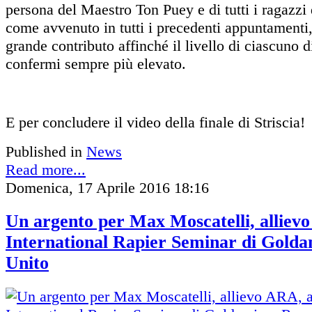
persona del Maestro Ton Puey e di tutti i ragazz
come avvenuto in tutti i precedenti appuntamenti
grande contributo affinché il livello di ciascuno d
confermi sempre più elevato.
E per concludere il video della finale di Striscia!
Published in
News
Read more...
Domenica, 17 Aprile 2016 18:16
Un argento per Max Moscatelli, allievo
International Rapier Seminar di Gold
Unito