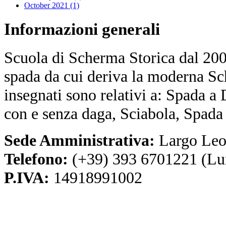
October 2021 (1)
Informazioni
generali
Scuola di Scherma Storica dal 2001
spada da cui deriva la moderna Sc
insegnati sono relativi a: Spada a
con e senza daga, Sciabola, Spada
Sede Amministrativa:
Largo Leo
Telefono:
(+39) 393 6701221 (Lu
P.IVA:
14918991002