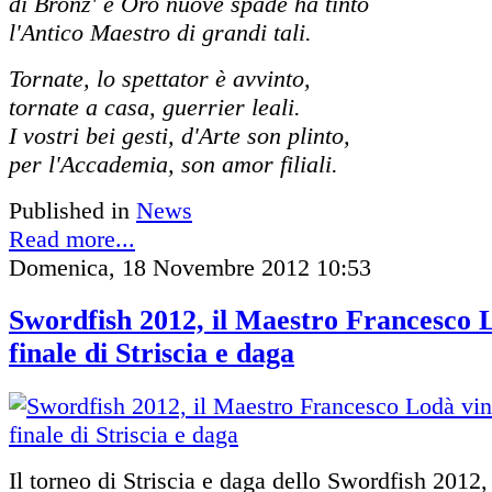
di Bronz' e Oro nuove spade ha tinto
l'Antico Maestro di grandi tali.
Tornate, lo spettator è avvinto,
tornate a casa, guerrier leali.
I vostri bei gesti, d'Arte son plinto,
per l'Accademia, son amor filiali.
Published in
News
Read more...
Domenica, 18 Novembre 2012 10:53
Swordfish 2012, il Maestro Francesco L
finale di Striscia e daga
Il torneo di Striscia e daga dello Swordfish 2012,