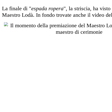
La finale di "
espada ropera
", la striscia, ha visto
Maestro Lodà. In fondo trovate anche il video del