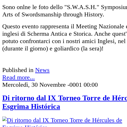
Sono onlne le foto dello "S.W.A.S.H." Symposiu
Arts of Swordsmanship through History.
Questo evento rappresenta il Meeting Nazionale d
inglesi di Scherma Antica e Storica. Anche ques
potuto confrontarci con i nostri amici Inglesi, nel
(durante il giorno) e goliardico (la sera)!
Published in
News
Read more...
Mercoledì, 30 Novembre -0001 00:00
Di ritorno dal IX Torneo Torre de Hérc
Esgrima Histórica