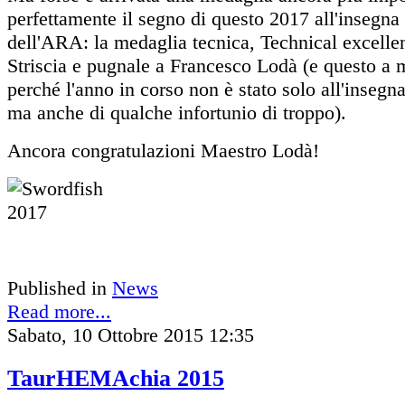
perfettamente il segno di questo 2017 all'insegna 
dell'ARA: la medaglia tecnica, Technical excellen
Striscia e pugnale a Francesco Lodà (e questo a 
perché l'anno in corso non è stato solo all'insegn
ma anche di qualche infortunio di troppo).
Ancora congratulazioni Maestro Lodà!
Published in
News
Read more...
Sabato, 10 Ottobre 2015 12:35
TaurHEMAchia 2015