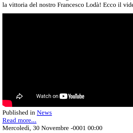
la vittoria del nostro Francesco Lodà! Ecco il vid
Published in
News
Read more...
Mercoledì, 30 Novembre -0001 00:00